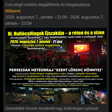
Csicsergő vizitúra megállóhely és horgásztanya
Időpont:
2026. augusztus 7., péntek – 21:00
-
2026. augusztus 7.,
péntek – 23:59
Szeretettel hívunk mindenkit egy különleges nyáresti