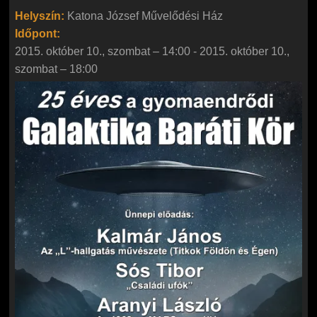
Helyszín:
Katona József Művelődési Ház
Időpont:
2015. október 10., szombat – 14:00
-
2015. október 10.,
szombat – 18:00