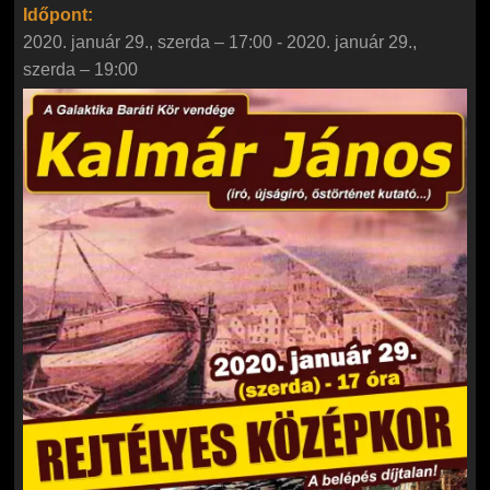
Időpont:
2020. január 29., szerda – 17:00
-
2020. január 29.,
szerda – 19:00