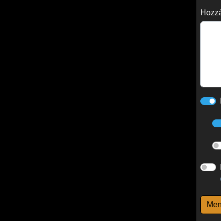
Hozzá