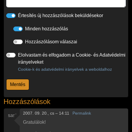
Értesítés új hozzászólások beküldésekor
Minden hozzászólás
Hozzászólásom válaszai
Elolvastam és elfogadom a Cookie- és Adatvédelmi
irányelveket
Cookie-k és adatvédelmi irányelvek a weboldalhoz
Hozzászólások
2007. 09. 20., cs – 14:11
Permalink
sasi
Gratulálok!