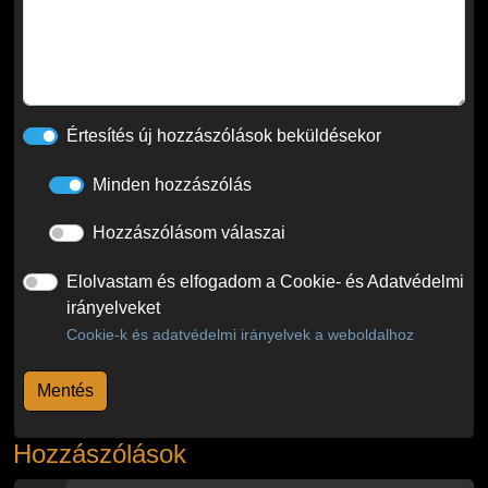
Értesítés új hozzászólások beküldésekor
Minden hozzászólás
Hozzászólásom válaszai
Elolvastam és elfogadom a Cookie- és Adatvédelmi
irányelveket
Cookie-k és adatvédelmi irányelvek a weboldalhoz
Hozzászólások