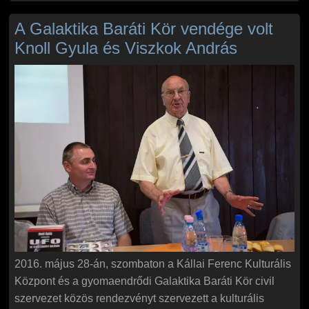
A Galaktika Baráti Kör vendége volt
Knoll Gyula és Viszkok András
2016. május 28-án, szombaton a Kállai Ferenc Kulturális
Központ és a gyomaendrődi Galaktika Baráti Kör civil
szervezet közös rendezvényt szervezett a kulturális